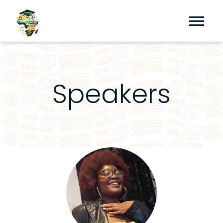
Speakers