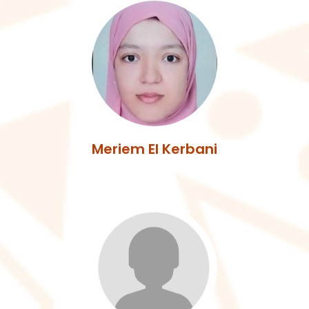
Meriem El Kerbani