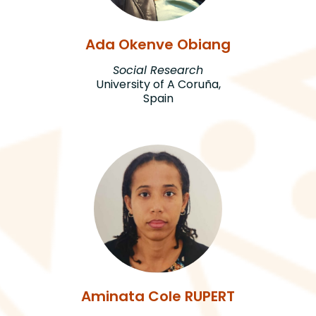
Ada Okenve Obiang
Social Research
University of A Coruña,
Spain
Aminata Cole RUPERT