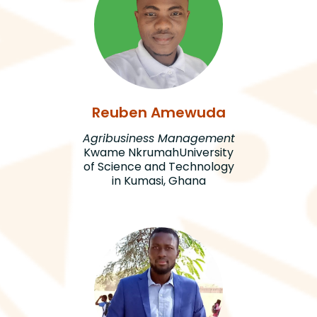
Reuben Amewuda
Agribusiness Management
Kwame NkrumahUniversity
of Science and Technology
in Kumasi, Ghana