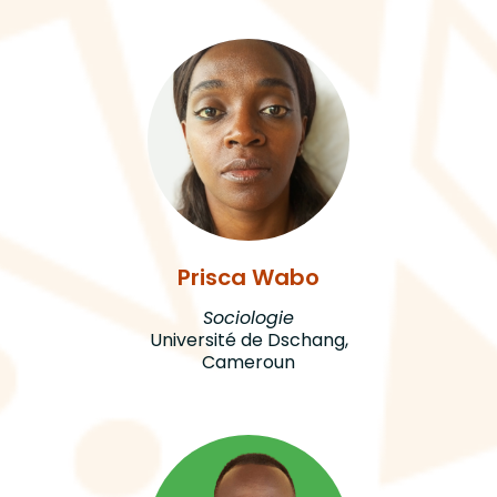
Prisca Wabo
Sociologie
Université de Dschang,
Cameroun