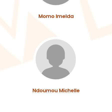
Momo Imelda
Ndoumou Michelle