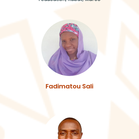
Fadimatou Sali