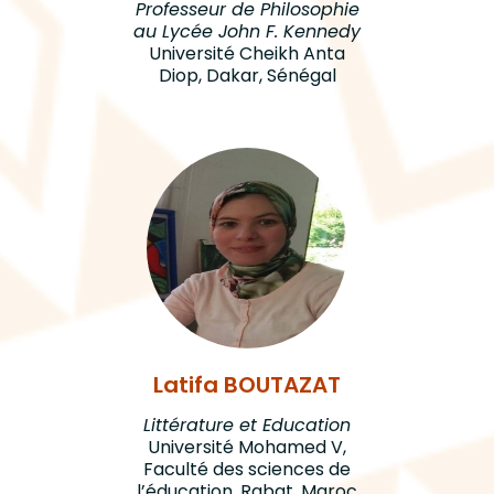
Professeur de Philosophie
au Lycée John F. Kennedy
Université Cheikh Anta
Diop, Dakar, Sénégal
Latifa BOUTAZAT
Littérature et Education
Université Mohamed V,
Faculté des sciences de
l’éducation, Rabat, Maroc