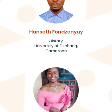
Hanseth Fondzenyuy
History
University of Dschang,
Cameroon