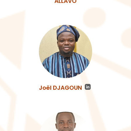
ALLAVO
Joël DJAGOUN