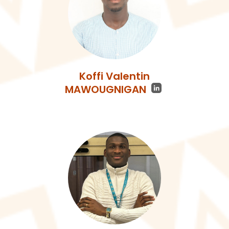
Koffi Valentin
MAWOUGNIGAN