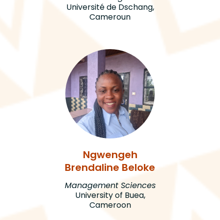
Université de Dschang,
Cameroun
Ngwengeh
Brendaline Beloke
Management Sciences
University of Buea,
Cameroon