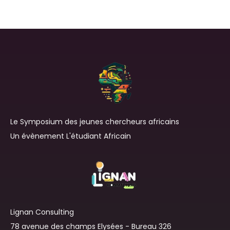
Le Symposium des jeunes chercheurs africains
Un évènement L'étudiant Africain
Lignan Consulting
78 avenue des champs Elysées - Bureau 326