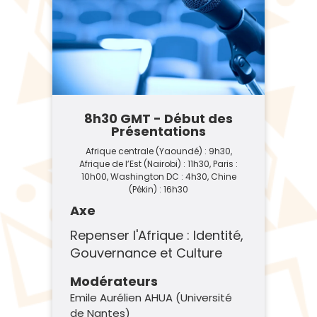
8h30 GMT - Début des
Présentations
Afrique centrale (Yaoundé) : 9h30,
Afrique de l’Est (Nairobi) : 11h30, Paris :
10h00, Washington DC : 4h30, Chine
(Pékin) : 16h30
Axe
Repenser l'Afrique : Identité,
Gouvernance et Culture
Modérateurs
Emile Aurélien AHUA (Université
de Nantes)