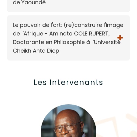
de Yaoundé
Le pouvoir de l'art: (re)construire l'image
de l'Afrique - Aminata COLE RUPERT,
Doctorante en Philosophie à l’Université
Cheikh Anta Diop
Les Intervenants