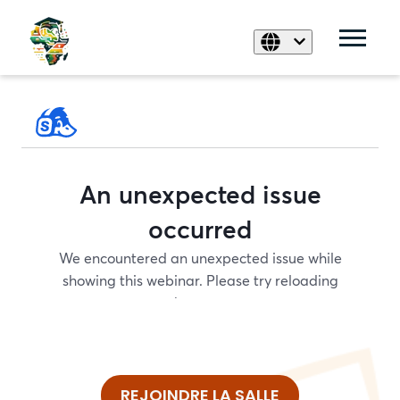
REJOINDRE LA SALLE