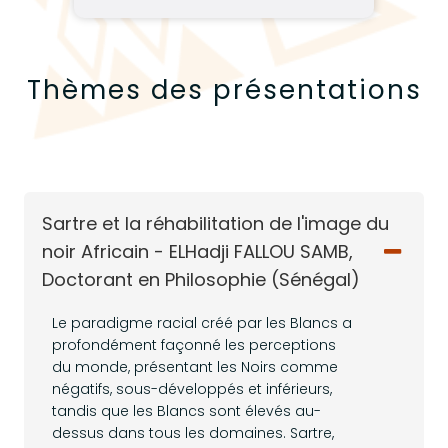
Thèmes des présentations
Sartre et la réhabilitation de l'image du
noir Africain - ELHadji FALLOU SAMB,
Doctorant en Philosophie (Sénégal)
Le paradigme racial créé par les Blancs a
profondément façonné les perceptions
du monde, présentant les Noirs comme
négatifs, sous-développés et inférieurs,
tandis que les Blancs sont élevés au-
dessus dans tous les domaines. Sartre,