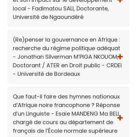
local - Fadimatou SALI, Doctorante,
Université de Ngaoundéré
(Re)penser la gouvernance en Afrique :
recherche du régime politique adéquat
- Jonathan Silverman M’PIGA NKOUOM,
Doctorant / ATER en Droit public - CRDEI
- Université de Bordeaux
Que faut-il faire des hymnes nationaux
d’Afrique noire francophone ? Réponse
d’un Linguiste - Esaïe MANDENG Ma BELL,
chargé de cours au département de
français de l’École normale supérieure