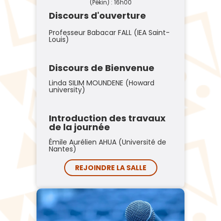
(Pékin) : 16h00
Discours d'ouverture
Professeur Babacar FALL (IEA Saint-
Louis)
Discours de Bienvenue
Linda SILIM MOUNDENE (Howard
university)
Introduction des travaux
de la journée
Émile Aurélien AHUA (Université de
Nantes)
REJOINDRE LA SALLE