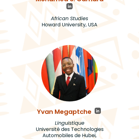
African Studies
Howard University, USA
Yvan Megaptche
Linguistique
Université des Technologies
Automobiles de Hubei,