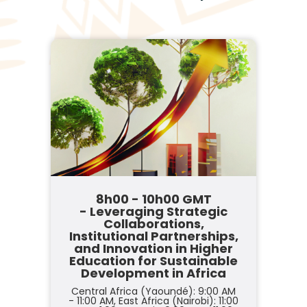
8h00 - 10h00 GMT
- Leveraging Strategic
Collaborations,
Institutional Partnerships,
and Innovation in Higher
Education for Sustainable
Development in Africa
Central Africa (Yaoundé): 9:00 AM
- 11:00 AM,
East Africa (Nairobi): 11:00