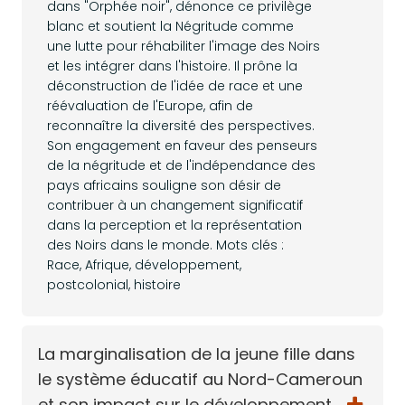
dans "Orphée noir", dénonce ce privilège
blanc et soutient la Négritude comme
une lutte pour réhabiliter l'image des Noirs
et les intégrer dans l'histoire. Il prône la
déconstruction de l'idée de race et une
réévaluation de l'Europe, afin de
reconnaître la diversité des perspectives.
Son engagement en faveur des penseurs
de la négritude et de l'indépendance des
pays africains souligne son désir de
contribuer à un changement significatif
dans la perception et la représentation
des Noirs dans le monde. Mots clés :
Race, Afrique, développement,
postcolonial, histoire
La marginalisation de la jeune fille dans
le système éducatif au Nord-Cameroun
et son impact sur le développement