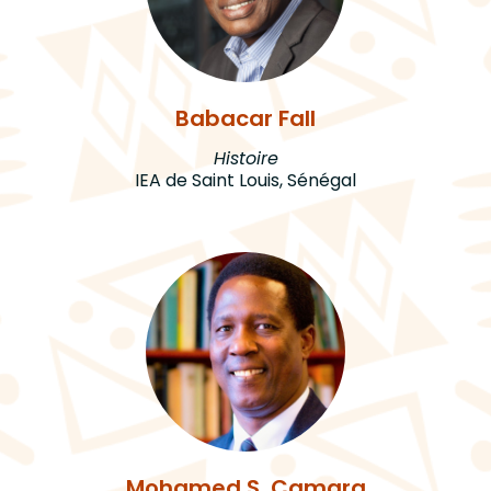
Babacar Fall
Histoire
IEA de Saint Louis, Sénégal
Mohamed S. Camara