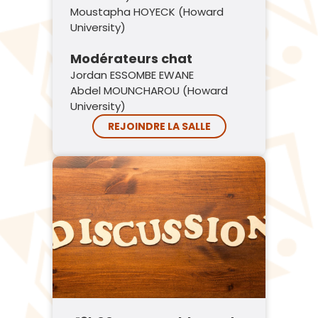
Moustapha HOYECK (Howard
University)
Modérateurs chat
Jordan ESSOMBE EWANE
Abdel MOUNCHAROU (Howard
University)
REJOINDRE LA SALLE