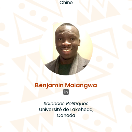
Chine
Benjamin Maiangwa
Sciences Politiques
Université de Lakehead,
Canada