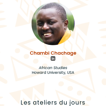
Chambi Chachage
African Studies
Howard University, USA
Les ateliers du jours